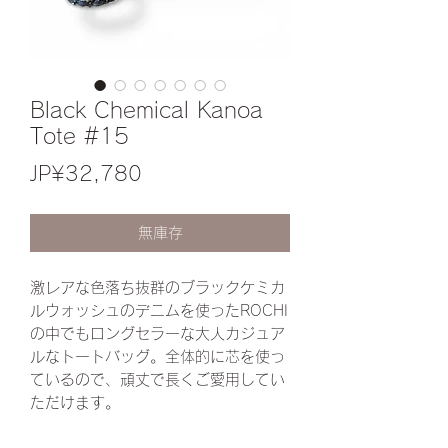
Black Chemical Kanoa
Tote #15
價
JP¥32,780
格
無庫存
激レアな色落ち抜群のブラックケミカ
ルウォッシュのデニムを使ったROCHI
の中でもロングセラーな大人カジュア
ルなトートバッグ。全体的に芯を使っ
ているので、頑丈で長くご愛用してい
ただけます。