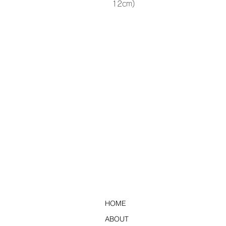
12cm)
HOME
ABOUT