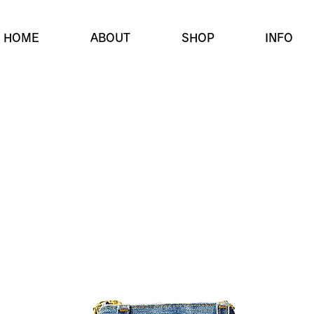
HOME
ABOUT
SHOP
INFO